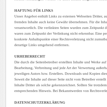
HAFTUNG FÜR LINKS
Unser Angebot enthält Links zu externen Webseiten Dritter, au
fremden Inhalte auch keine Gewähr übernehmen. Für die Inhalte 
verantwortlich. Die verlinkten Seiten wurden zum Zeitpunkt d
waren zum Zeitpunkt der Verlinkung nicht erkennbar. Eine per
konkrete Anhaltspunkte einer Rechtsverletzung nicht zumutb
derartige Links umgehend entfernen.
URHEBERRECHT
Die durch die Seitenbetreiber erstellten Inhalte und Werke au
Bearbeitung, Verbreitung und jede Art der Verwertung außerh
jeweiligen Autors bzw. Erstellers. Downloads und Kopien diese
Soweit die Inhalte auf dieser Seite nicht vom Betreiber erste
Inhalte Dritter als solche gekennzeichnet. Sollten Sie trotz
entsprechenden Hinweis. Bei Bekanntwerden von Rechtsverle
DATENSCHUTZERKLÄRUNG