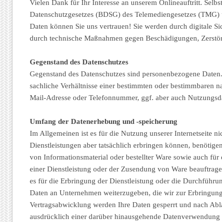
Vielen Dank für Ihr Interesse an unserem Onlineauftritt. Sel
Datenschutzgesetzes (BDSG) des Telemediengesetzes (TMG) u
Daten können Sie uns vertrauen! Sie werden durch digitale Si
durch technische Maßnahmen gegen Beschädigungen, Zerstöru
Gegenstand des Datenschutzes
Gegenstand des Datenschutzes sind personenbezogene Daten.
sachliche Verhältnisse einer bestimmten oder bestimmbaren na
Mail-Adresse oder Telefonnummer, ggf. aber auch Nutzungsda
Umfang der Datenerhebung und -speicherung
Im Allgemeinen ist es für die Nutzung unserer Internetseite 
Dienstleistungen aber tatsächlich erbringen können, benötige
von Informationsmaterial oder bestellter Ware sowie auch für
einer Dienstleistung oder der Zusendung von Ware beauftragen
es für die Erbringung der Dienstleistung oder die Durchführun
Daten an Unternehmen weiterzugeben, die wir zur Erbringung 
Vertragsabwicklung werden Ihre Daten gesperrt und nach Ablau
ausdrücklich einer darüber hinausgehende Datenverwendung z