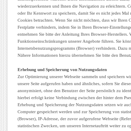
wiederzuerkennen und Ihnen die Navigation zu erleichtern. Co
oder Ihr Kennwort zu speichern, damit Sie es nicht jedes Ma
Cookies betrachten. Wenn Sie nicht möchten, dass wir Ihren
Festplatte verhindern, indem Sie in Ihren Browser-Einstellun
entnehmen Sie bitte der Anleitung Ihres Browser-Herstellers.
Funktionseinschränkungen unserer Angebote führen. Sie könne
Internetsbenutzungsprogramms (Browser) verhindern. Dazu mü
Nähere Informationen hierzu übernehmen Sie bitte den Benut
Erhebung und Speicherung von Nutzungsdaten
Zur Optimierung unserer Webseite sammeln und speichern wir D
unsere Seite aufgerufen haben und ähnliches, sofern Sie dies
anonymisiert, ohne den Benutzer der Seite persönlich zu ident
hierbei erfolgt keine Verbindung zwischen der hinter dem P
Erhebung und Speicherung der Nutzungsdaten setzen wir auch 
Computer gespeichert werden und zur Speicherung von statis
(Browser), IP-Adresse, der zuvor aufgerufene Webseite (Refer
statistischen Zwecken, um unseren Internetauftritt weiter zu 