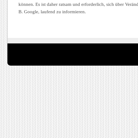
können. Es ist daher ratsam und erforderlich, sich über Ver
B. Google, laufend zu informieren.