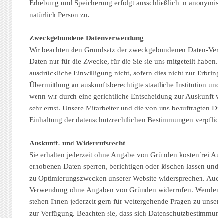
Erhebung und Speicherung erfolgt ausschließlich in anonymisi
natürlich Person zu.
Zweckgebundene Datenverwendung
Wir beachten den Grundsatz der zweckgebundenen Daten-Ver
Daten nur für die Zwecke, für die Sie sie uns mitgeteilt haben
ausdrückliche Einwilligung nicht, sofern dies nicht zur Erbri
Übermittlung an auskunftsberechtigte staatliche Institution 
wenn wir durch eine gerichtliche Entscheidung zur Auskunft
sehr ernst. Unsere Mitarbeiter und die von uns beauftragten 
Einhaltung der datenschutzrechtlichen Bestimmungen verpfli
Auskunft- und Widerrufsrecht
Sie erhalten jederzeit ohne Angabe von Gründen kostenfrei Au
erhobenen Daten sperren, berichtigen oder löschen lassen u
zu Optimierungszwecken unserer Website widersprechen. Auch 
Verwendung ohne Angaben von Gründen widerrufen. Wenden Si
stehen Ihnen jederzeit gern für weitergehende Fragen zu uns
zur Verfügung. Beachten sie, dass sich Datenschutzbestimm